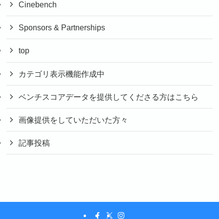
Cinebench
Sponsors & Partnerships
top
カテゴリ表示機能作成中
ベンチスコアデータを提供してくださる方はこちら
画像提供をしていただいた方々
記事投稿