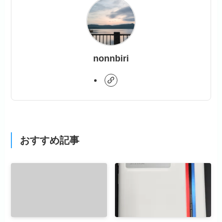
nonnbiri
おすすめ記事