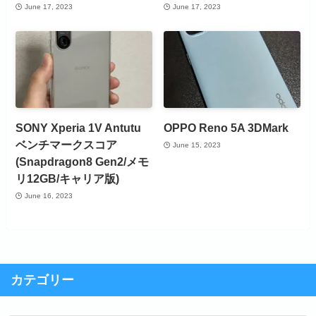
June 17, 2023
June 17, 2023
SONY Xperia 1V Antutu
OPPO Reno 5A 3DMark
ベンチマークスコア
June 15, 2023
(Snapdragon8 Gen2/メモ
リ12GB/キャリア版)
June 16, 2023
カテゴリー