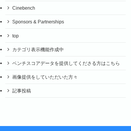
Cinebench
Sponsors & Partnerships
top
カテゴリ表示機能作成中
ベンチスコアデータを提供してくださる方はこちら
画像提供をしていただいた方々
記事投稿