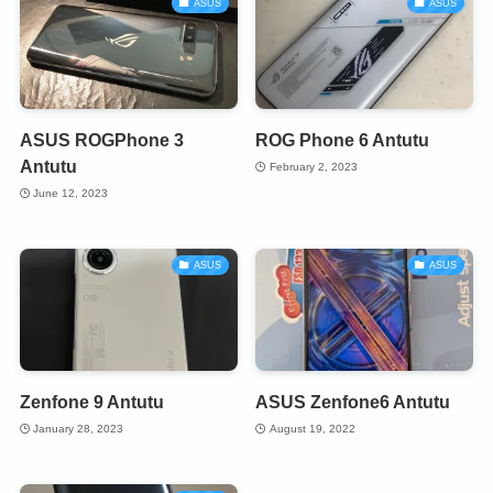
ASUS
ASUS
ASUS ROGPhone 3
ROG Phone 6 Antutu
Antutu
February 2, 2023
June 12, 2023
ASUS
ASUS
Zenfone 9 Antutu
ASUS Zenfone6 Antutu
January 28, 2023
August 19, 2022