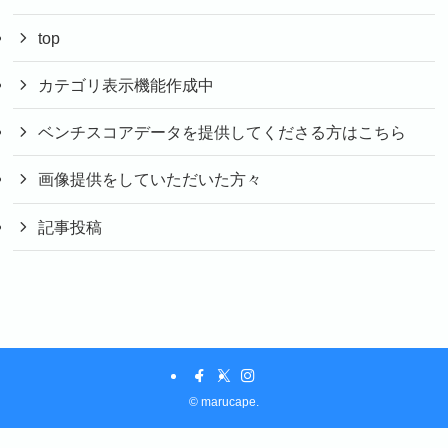
top
カテゴリ表示機能作成中
ベンチスコアデータを提供してくださる方はこちら
画像提供をしていただいた方々
記事投稿
©
marucape.