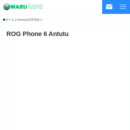
ホーム
Antutu110万点台
ROG Phone 6 Antutu