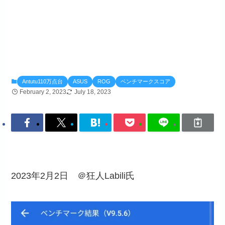
Antutu110万点台
ASUS
ROG
ベンチマークスコア
February 2, 2023
July 18, 2023
2023年2月2日 ＠狂人Labili氏