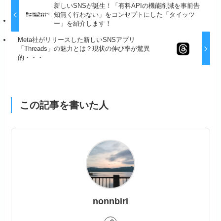
新しいSNSが誕生！「有料APIの機能削減を事前告
知無く行わない」をコンセプトにした「タイッツ
ー」を紹介します！
Meta社がリリースした新しいSNSアプリ
「Threads」の魅力とは？現状の伸び率が驚異
的・・・
この記事を書いた人
nonnbiri