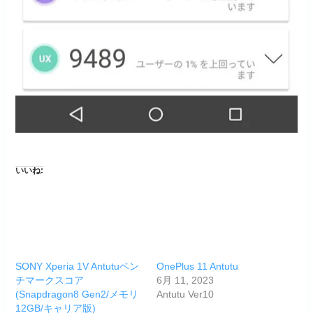
いいね:
SONY Xperia 1V Antutuベン
OnePlus 11 Antutu
チマークスコア
6月 11, 2023
(Snapdragon8 Gen2/メモリ
Antutu Ver10
12GB/キャリア版)