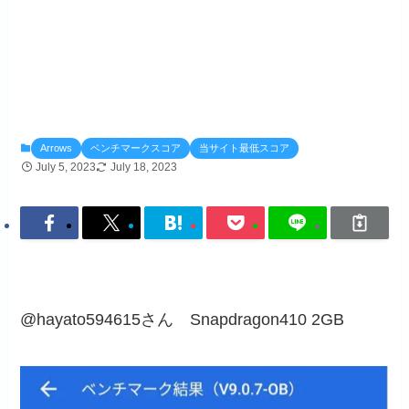
Arrows
ベンチマークスコア
当サイト最低スコア
July 5, 2023
July 18, 2023
@hayato594615さん Snapdragon410 2GB