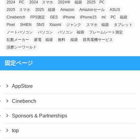
2024 PC
2024 スマホ
2024年 福袋
2025 PC
2025 スマホ
2025 福袋
Amazon
Amazonセール
ASUS
Cinebench
FPS測定
GES
iPhone
iPhone15
mi
PC 福袋
Pixel
SHIEN
SNS
Xiaomi
ジャンク
スマホ 福袋
タブレット
ノートパソコン
パソコン
パソコン 福袋
フレームレート測定
乱数メーカー
家電 福袋
無料
福袋
群馬電機サービス
須磨シーワールド
固定ページ
AppStore
Cinebench
Sponsors & Partnerships
top