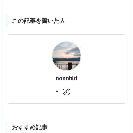
この記事を書いた人
nonnbiri
おすすめ記事