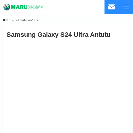
ホーム
Antutu Ver10
Samsung Galaxy S24 Ultra Antutu