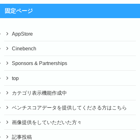
固定ページ
AppStore
Cinebench
Sponsors & Partnerships
top
カテゴリ表示機能作成中
ベンチスコアデータを提供してくださる方はこちら
画像提供をしていただいた方々
記事投稿