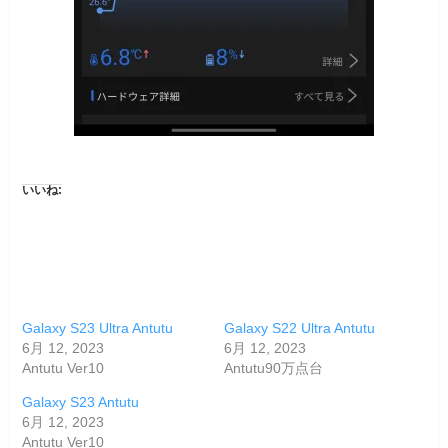
いいね:
Galaxy S23 Ultra Antutu
Galaxy S22 Ultra Antutu
6月 12, 2023
6月 12, 2023
Antutu Ver10
Antutu90万点台
Galaxy S23 Antutu
6月 12, 2023
Antutu Ver10