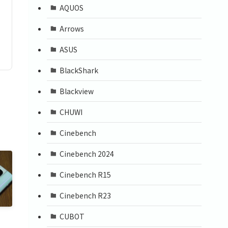
AQUOS
Arrows
ASUS
BlackShark
Blackview
CHUWI
Cinebench
Cinebench 2024
Cinebench R15
Cinebench R23
CUBOT