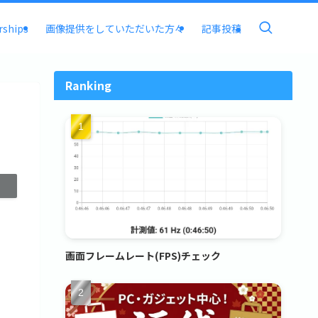
rships
画像提供をしていただいた方々
記事投稿
Ranking
画面フレームレート(FPS)チェック