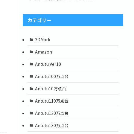
カテゴリー
3DMark
Amazon
Antutu Ver10
Antutu100万点台
Antutu10万点台
Antutu110万点台
Antutu120万点台
Antutu130万点台