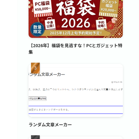
【2026年】福袋を見逃すな！PCとガジェット特
集
ランダム文章メーカー