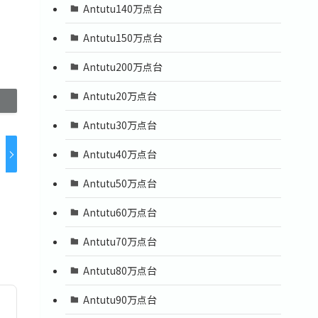
Antutu140万点台
Antutu150万点台
Antutu200万点台
Antutu20万点台
Antutu30万点台
Antutu40万点台
Antutu50万点台
Antutu60万点台
Antutu70万点台
Antutu80万点台
Antutu90万点台