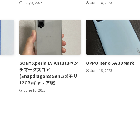
July 5, 2023
June 18, 2023
SONY Xperia 1V Antutuベン
OPPO Reno 5A 3DMark
チマークスコア
June 15, 2023
(Snapdragon8 Gen2/メモリ
12GB/キャリア版)
June 16, 2023