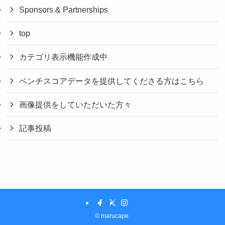
Sponsors & Partnerships
top
カテゴリ表示機能作成中
ベンチスコアデータを提供してくださる方はこちら
画像提供をしていただいた方々
記事投稿
©
marucape.