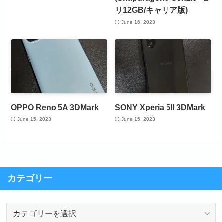
リ12GB/キャリア版)
June 16, 2023
OPPO Reno 5A 3DMark
SONY Xperia 5II 3DMark
June 15, 2023
June 15, 2023
カテゴリー
カ
テ