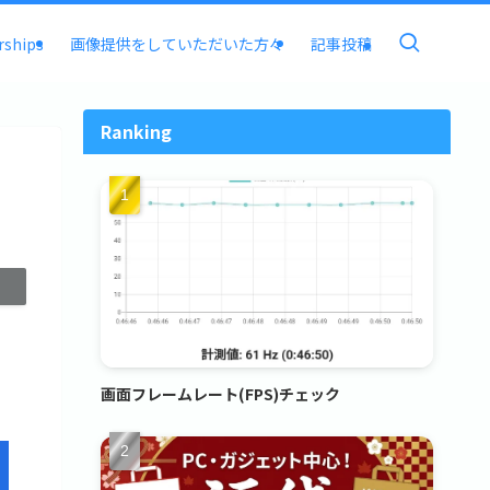
rships
画像提供をしていただいた方々
記事投稿
Ranking
画面フレームレート(FPS)チェック