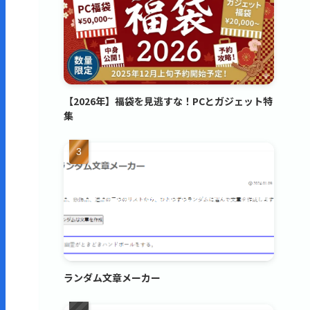
【2026年】福袋を見逃すな！PCとガジェット特
集
ランダム文章メーカー