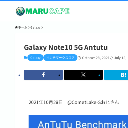
ホーム
Galaxy
Galaxy Note10 5G Antutu
Galaxy
ベンチマークスコア
October 28, 2021
July 18,
2021年10月28日 @CometLake-Sおじさん