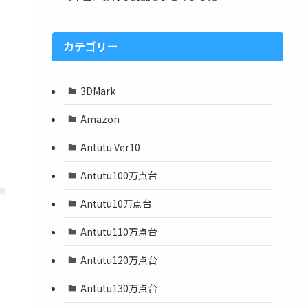
カテゴリー
3DMark
Amazon
Antutu Ver10
Antutu100万点台
Antutu10万点台
Antutu110万点台
Antutu120万点台
Antutu130万点台