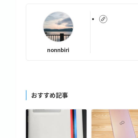
nonnbiri
おすすめ記事