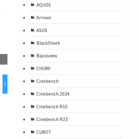
AQUOS
Arrows
ASUS
BlackShark
Blackview
CHUWI
Cinebench
Cinebench 2024
Cinebench R15
Cinebench R23
CUBOT