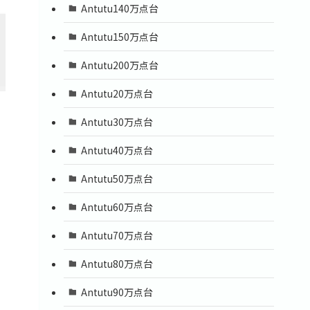
Antutu140万点台
Antutu150万点台
Antutu200万点台
Antutu20万点台
Antutu30万点台
Antutu40万点台
Antutu50万点台
Antutu60万点台
Antutu70万点台
Antutu80万点台
Antutu90万点台