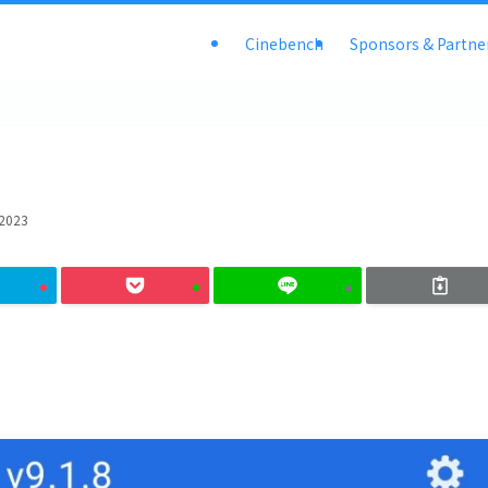
Cinebench
Sponsors & Partne
 2023