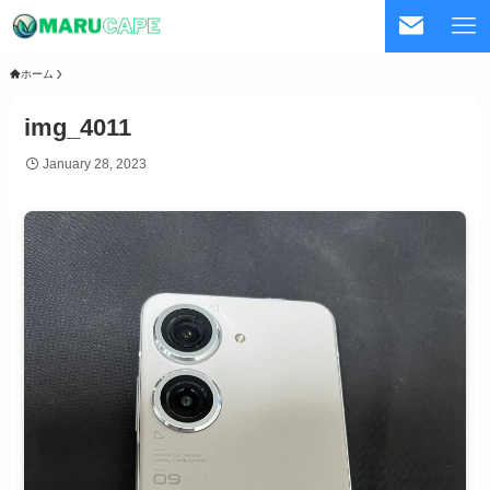
ホーム
img_4011
January 28, 2023