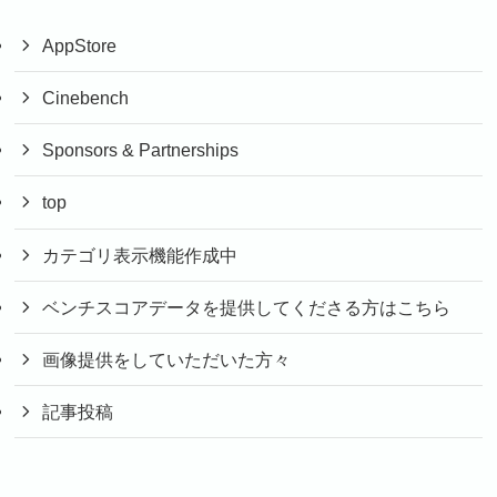
AppStore
Cinebench
Sponsors & Partnerships
top
カテゴリ表示機能作成中
ベンチスコアデータを提供してくださる方はこちら
画像提供をしていただいた方々
記事投稿