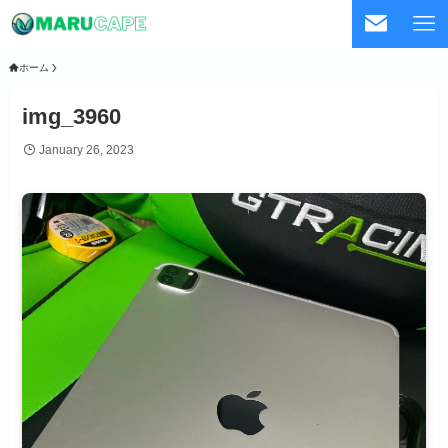
ホーム
img_3960
January 26, 2023