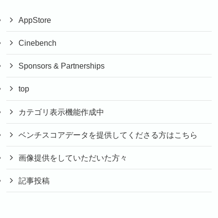
AppStore
Cinebench
Sponsors & Partnerships
top
カテゴリ表示機能作成中
ベンチスコアデータを提供してくださる方はこちら
画像提供をしていただいた方々
記事投稿