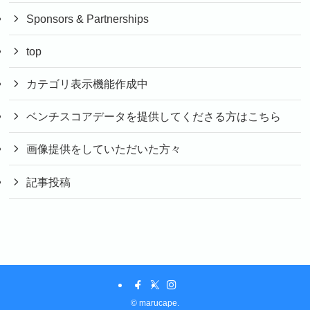
Sponsors & Partnerships
top
カテゴリ表示機能作成中
ベンチスコアデータを提供してくださる方はこちら
画像提供をしていただいた方々
記事投稿
©
marucape.