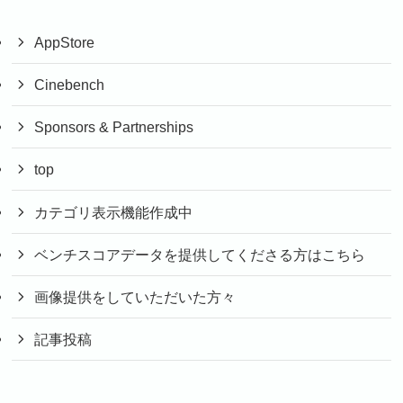
AppStore
Cinebench
Sponsors & Partnerships
top
カテゴリ表示機能作成中
ベンチスコアデータを提供してくださる方はこちら
画像提供をしていただいた方々
記事投稿