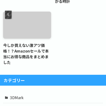
かる時計
今しか買えない激アツ価
格！？Amazonセールで本
当にお得な商品をまとめま
した
カテゴリー
3DMark