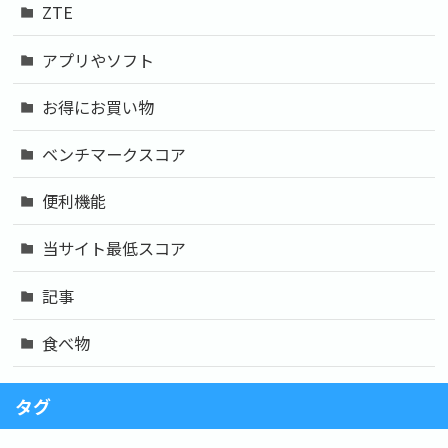
ZTE
アプリやソフト
お得にお買い物
ベンチマークスコア
便利機能
当サイト最低スコア
記事
食べ物
タグ