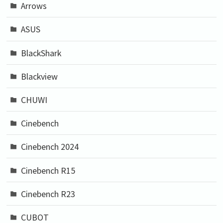
Arrows
ASUS
BlackShark
Blackview
CHUWI
Cinebench
Cinebench 2024
Cinebench R15
Cinebench R23
CUBOT