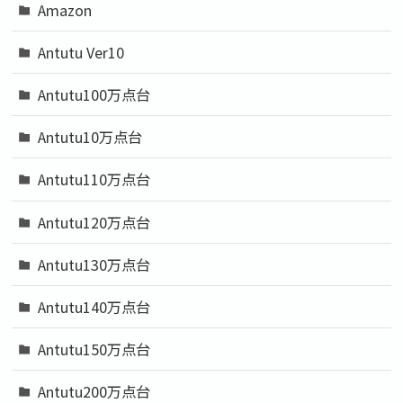
Amazon
Antutu Ver10
Antutu100万点台
Antutu10万点台
Antutu110万点台
Antutu120万点台
Antutu130万点台
Antutu140万点台
Antutu150万点台
Antutu200万点台