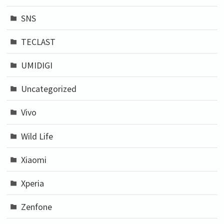
SNS
TECLAST
UMIDIGI
Uncategorized
Vivo
Wild Life
Xiaomi
Xperia
Zenfone