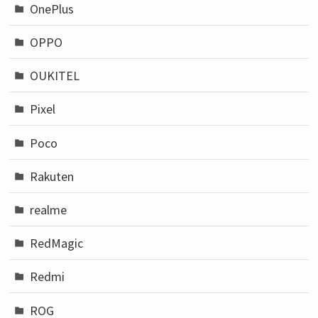
OnePlus
OPPO
OUKITEL
Pixel
Poco
Rakuten
realme
RedMagic
Redmi
ROG