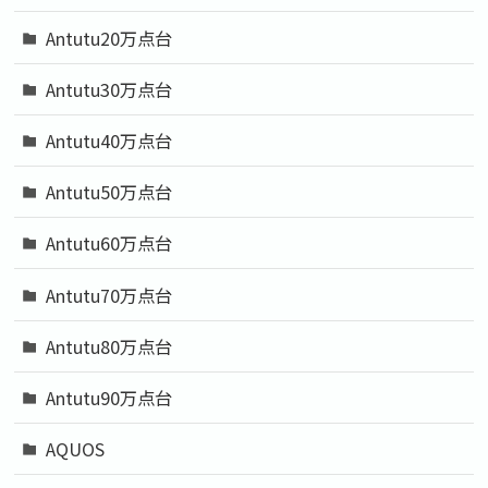
Antutu20万点台
Antutu30万点台
Antutu40万点台
Antutu50万点台
Antutu60万点台
Antutu70万点台
Antutu80万点台
Antutu90万点台
AQUOS