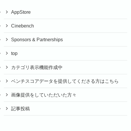
AppStore
Cinebench
Sponsors & Partnerships
top
カテゴリ表示機能作成中
ベンチスコアデータを提供してくださる方はこちら
画像提供をしていただいた方々
記事投稿