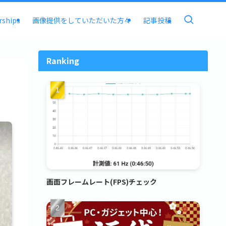
rships
画像提供をしていただいた方々
記事投稿
Ranking
画面フレームレート(FPS)チェック