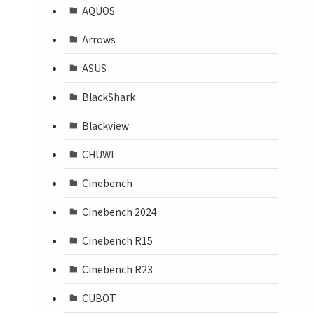
AQUOS
Arrows
ASUS
BlackShark
Blackview
CHUWI
Cinebench
Cinebench 2024
Cinebench R15
Cinebench R23
CUBOT