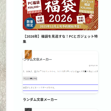
【2026年】福袋を見逃すな！PCとガジェット特
集
ランダム文章メーカー