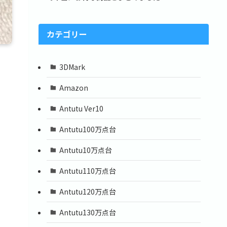
カテゴリー
3DMark
Amazon
Antutu Ver10
Antutu100万点台
Antutu10万点台
Antutu110万点台
Antutu120万点台
Antutu130万点台