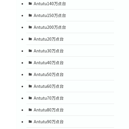
Antutu140万点台
Antutu150万点台
Antutu200万点台
Antutu20万点台
Antutu30万点台
Antutu40万点台
Antutu50万点台
Antutu60万点台
Antutu70万点台
Antutu80万点台
Antutu90万点台