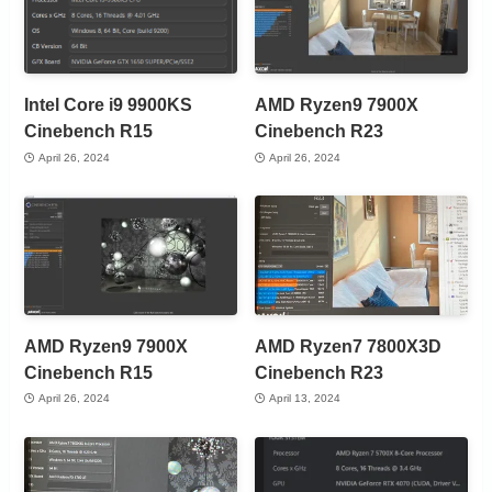
Intel Core i9 9900KS
AMD Ryzen9 7900X
Cinebench R15
Cinebench R23
April 26, 2024
April 26, 2024
AMD Ryzen9 7900X
AMD Ryzen7 7800X3D
Cinebench R15
Cinebench R23
April 26, 2024
April 13, 2024