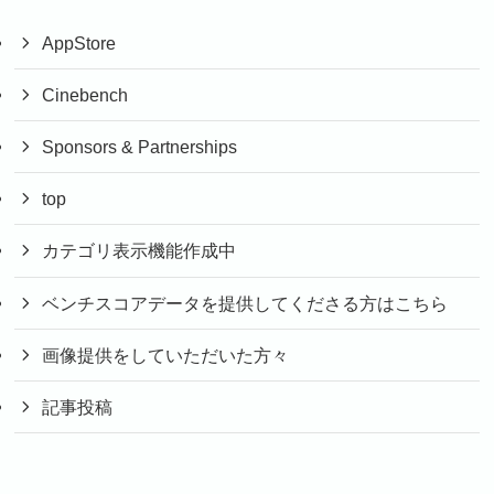
AppStore
Cinebench
Sponsors & Partnerships
top
カテゴリ表示機能作成中
ベンチスコアデータを提供してくださる方はこちら
画像提供をしていただいた方々
記事投稿