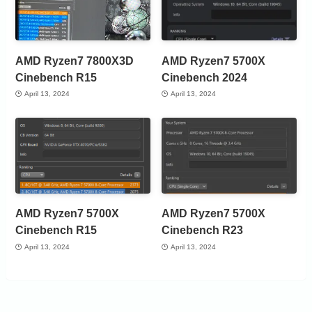
AMD Ryzen7 7800X3D
AMD Ryzen7 5700X
Cinebench R15
Cinebench 2024
April 13, 2024
April 13, 2024
AMD Ryzen7 5700X
AMD Ryzen7 5700X
Cinebench R15
Cinebench R23
April 13, 2024
April 13, 2024