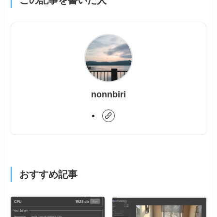
この記事を書いた人
nonnbiri
おすすめ記事