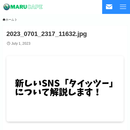
ホーム
2023_0701_2317_11632.jpg
July 1, 2023