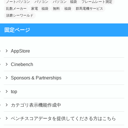
ノートパソコン
パソコン
パソコン 福袋
フレームレート測定
乱数メーカー
家電 福袋
無料
福袋
群馬電機サービス
須磨シーワールド
固定ページ
AppStore
Cinebench
Sponsors & Partnerships
top
カテゴリ表示機能作成中
ベンチスコアデータを提供してくださる方はこちら