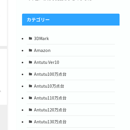
カテゴリー
3DMark
Amazon
Antutu Ver10
Antutu100万点台
Antutu10万点台
Antutu110万点台
Antutu120万点台
Antutu130万点台