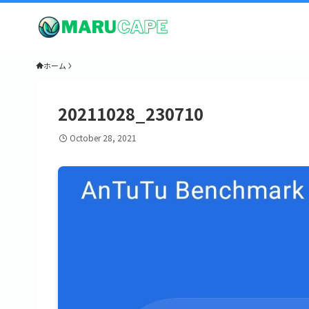
ホーム
20211028_230710
October 28, 2021