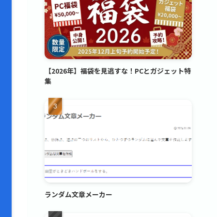
【2026年】福袋を見逃すな！PCとガジェット特
集
ランダム文章メーカー