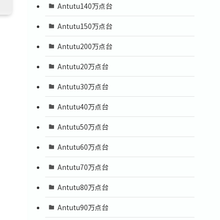
Antutu140万点台
Antutu150万点台
Antutu200万点台
Antutu20万点台
Antutu30万点台
Antutu40万点台
Antutu50万点台
Antutu60万点台
Antutu70万点台
Antutu80万点台
Antutu90万点台