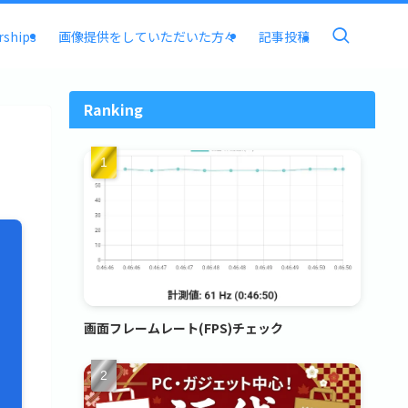
rships
画像提供をしていただいた方々
記事投稿
Ranking
画面フレームレート(FPS)チェック