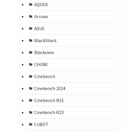
AQUOS
Arrows
ASUS
BlackShark
Blackview
CHUWI
Cinebench
Cinebench 2024
Cinebench R15
Cinebench R23
CUBOT