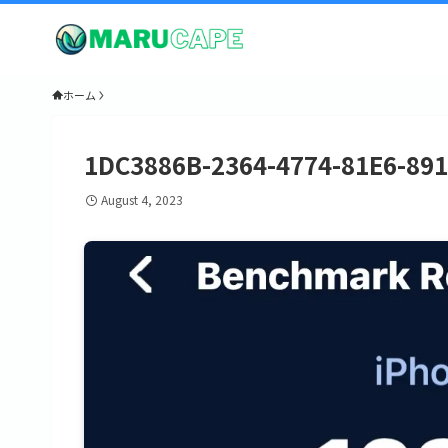
ホーム
1DC3886B-2364-4774-81E6-89
August 4, 2023