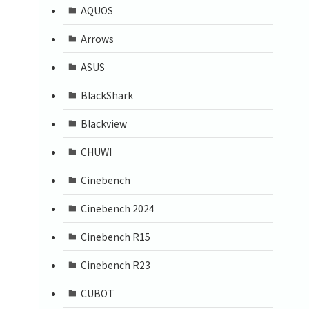
AQUOS
Arrows
ASUS
BlackShark
Blackview
CHUWI
Cinebench
Cinebench 2024
Cinebench R15
Cinebench R23
CUBOT