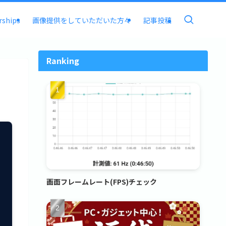
rships
画像提供をしていただいた方々
記事投稿
Ranking
画面フレームレート(FPS)チェック