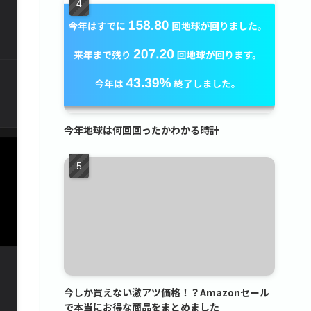
今年地球は何回回ったかわかる時計
今しか買えない激アツ価格！？Amazonセール
で本当にお得な商品をまとめました