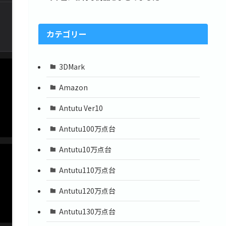
カテゴリー
3DMark
Amazon
Antutu Ver10
Antutu100万点台
Antutu10万点台
Antutu110万点台
Antutu120万点台
Antutu130万点台