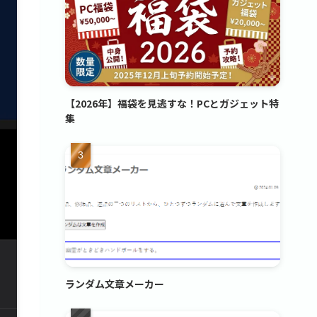
【2026年】福袋を見逃すな！PCとガジェット特
集
ランダム文章メーカー