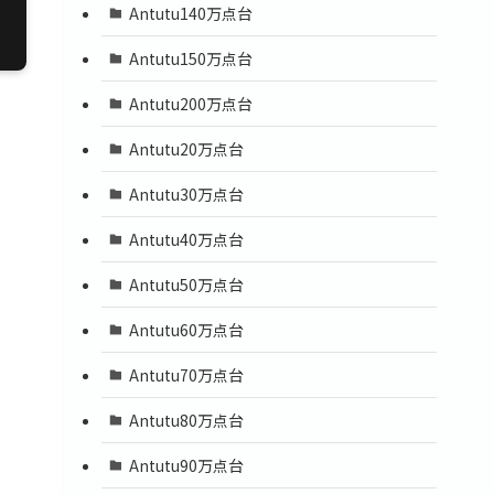
Antutu140万点台
Antutu150万点台
Antutu200万点台
Antutu20万点台
Antutu30万点台
Antutu40万点台
Antutu50万点台
Antutu60万点台
Antutu70万点台
Antutu80万点台
Antutu90万点台