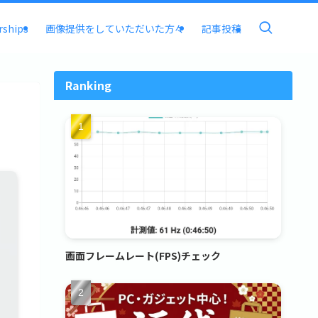
rships
画像提供をしていただいた方々
記事投稿
Ranking
画面フレームレート(FPS)チェック