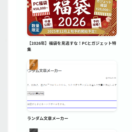
【2026年】福袋を見逃すな！PCとガジェット特
集
ランダム文章メーカー