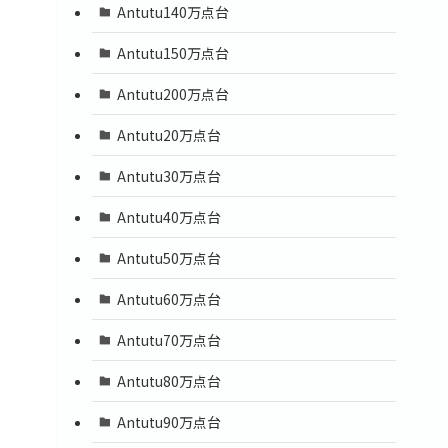
Antutu140万点台
Antutu150万点台
Antutu200万点台
Antutu20万点台
Antutu30万点台
Antutu40万点台
Antutu50万点台
Antutu60万点台
Antutu70万点台
Antutu80万点台
Antutu90万点台