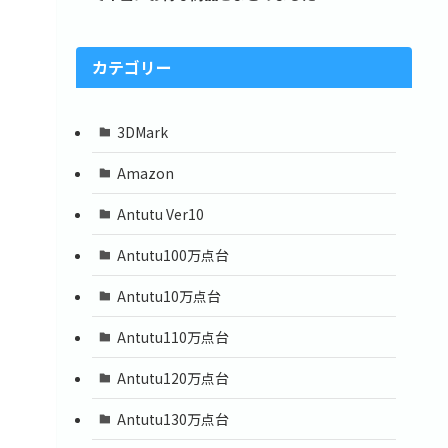
カテゴリー
3DMark
Amazon
Antutu Ver10
Antutu100万点台
Antutu10万点台
Antutu110万点台
Antutu120万点台
Antutu130万点台