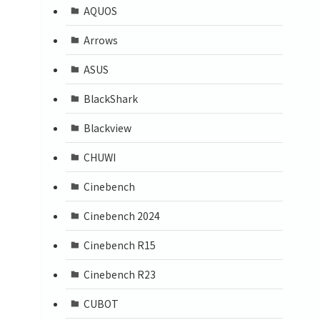
AQUOS
Arrows
ASUS
BlackShark
Blackview
CHUWI
Cinebench
Cinebench 2024
Cinebench R15
Cinebench R23
CUBOT