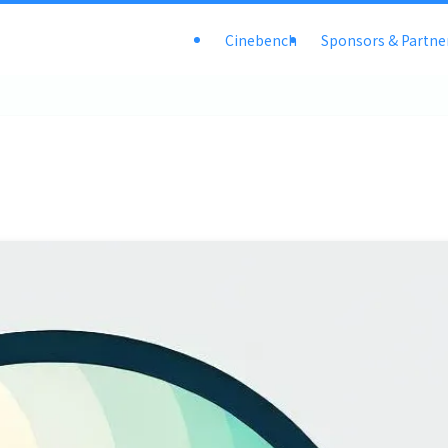
Cinebench
Sponsors & Partne