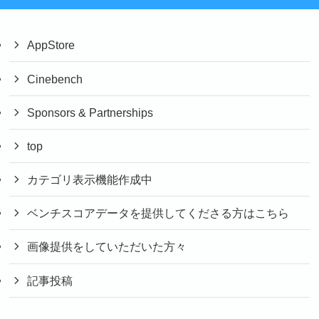
AppStore
Cinebench
Sponsors & Partnerships
top
カテゴリ表示機能作成中
ベンチスコアデータを提供してくださる方はこちら
画像提供をしていただいた方々
記事投稿