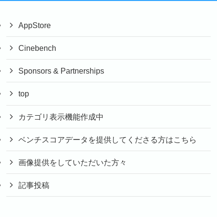
AppStore
Cinebench
Sponsors & Partnerships
top
カテゴリ表示機能作成中
ベンチスコアデータを提供してくださる方はこちら
画像提供をしていただいた方々
記事投稿